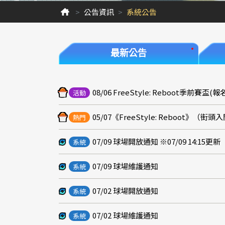
公告資訊
系統公告
最新公告
08/06 FreeStyle: Reboot季前賽盃(報
活動
05/07《FreeStyle: Reboot》（
熱門
07/09 球場開放通知 ※07/09 14:15更新
系統
07/09 球場維護通知
系統
07/02 球場開放通知
系統
07/02 球場維護通知
系統