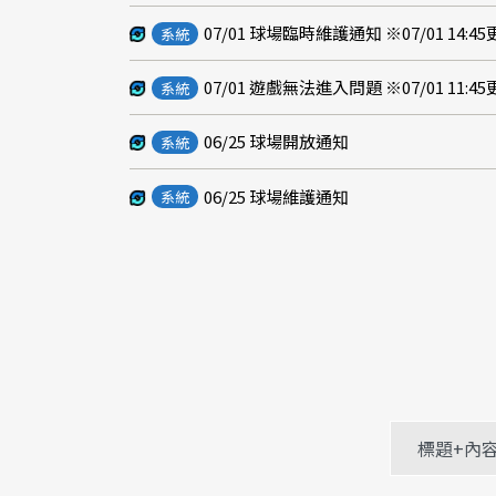
07/01 球場臨時維護通知 ※07/01 14:4
系統
07/01 遊戲無法進入問題 ※07/01 11:4
系統
06/25 球場開放通知
系統
06/25 球場維護通知
系統