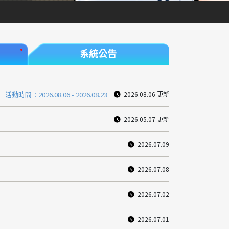
系統公告
活動時間：
2026.08.06 - 2026.08.23
2026.08.06 更新
2026.05.07 更新
2026.07.09
2026.07.08
2026.07.02
2026.07.01