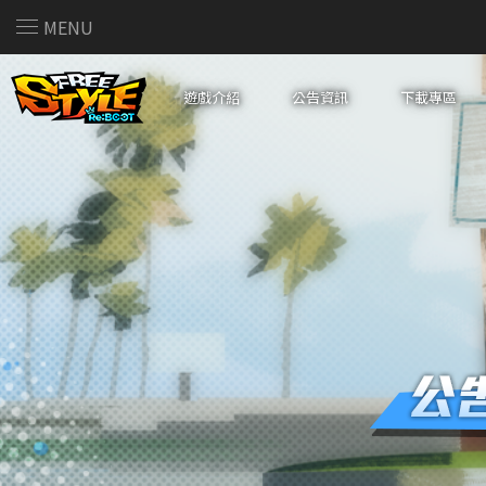
MENU
遊戲介紹
公告資訊
下載專區