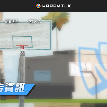
儲值兌換
客服中心