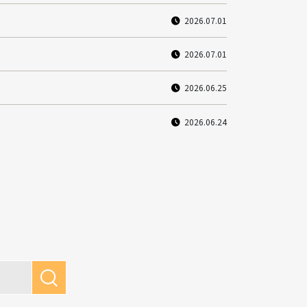
2026.07.01
2026.07.01
2026.06.25
2026.06.24