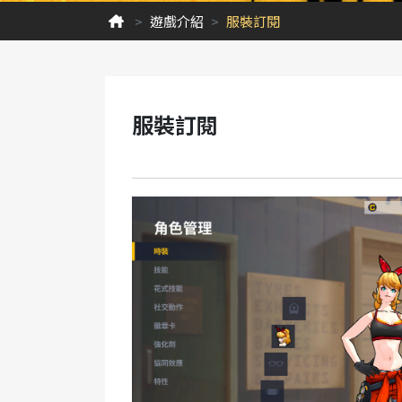
遊戲介紹
服裝訂閱
服裝訂閱