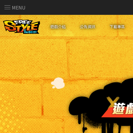
MENU
遊戲介紹
公告資訊
下載專區