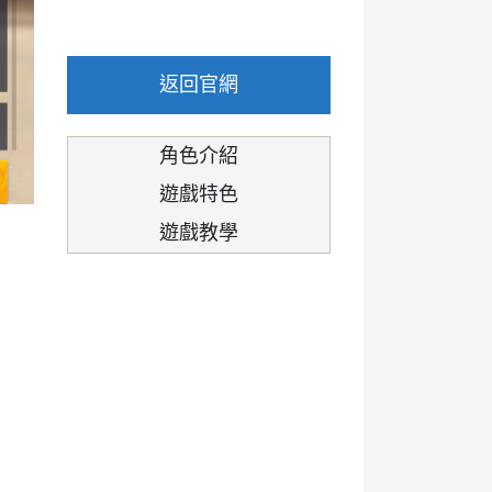
返回官網
角色介紹
遊戲特色
遊戲教學