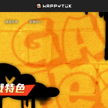
儲值兌換
客服中心