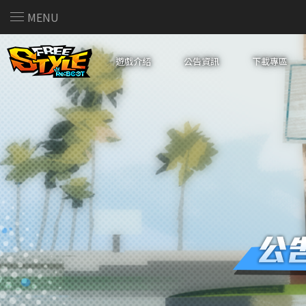
MENU
遊戲介紹
公告資訊
下載專區