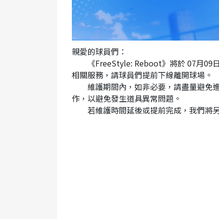
親愛的球員們：
《FreeStyle: Reboot》將於 07月
相關服務，請球員們提前下線離開球場。
維護期間內，如非必要，請盡量避免進行
作，以避免發生道具異常問題。
若維護時間延後或提前完成，我們將另