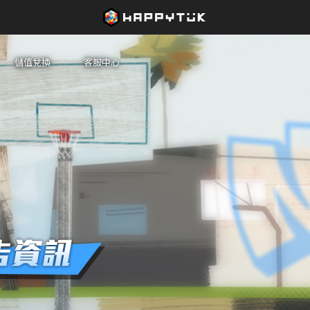
儲值兌換
客服中心