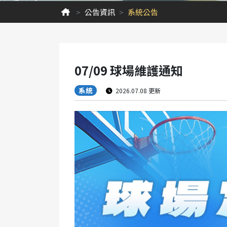
公告資訊
系統公告
07/09 球場維護通知
系統
2026.07.08 更新