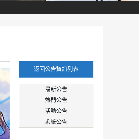
返回公告資訊列表
最新公告
熱門公告
活動公告
系統公告