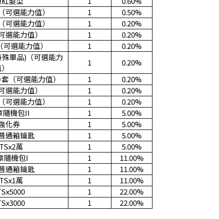
粉紅髮型
1
0.60%
（可選能力值）
1
0.50%
（可選能力值）
1
0.20%
可選能力值）
1
0.20%
（可選能力值）
1
0.20%
特殊單品)（可選能力
1
0.20%
值）
手套（可選能力值）
1
0.20%
可選能力值）
1
0.20%
（可選能力值）
1
0.20%
隨機包II
1
5.00%
強化券
1
5.00%
普通箱鑰匙
1
5.00%
TSx2
萬
1
5.00%
章隨機包I
1
11.00%
普通箱鑰匙
1
11.00%
TSx1
萬
1
11.00%
Sx5000
1
22.00%
Sx3000
1
22.00%