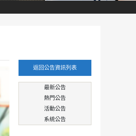
返回公告資訊列表
最新公告
熱門公告
活動公告
系統公告