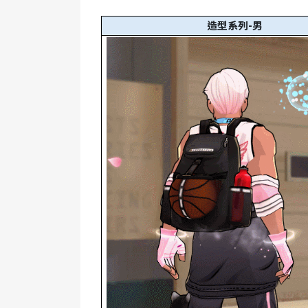
造型系列-男