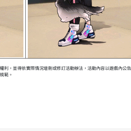
權利，並得依實際情況增刪或修訂活動辦法，活動內容以遊戲內公
規範。