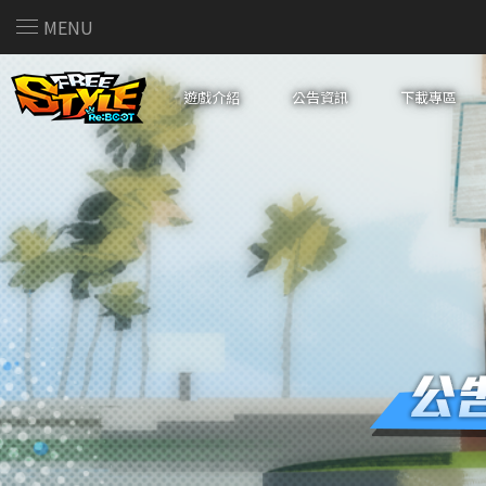
MENU
遊戲介紹
公告資訊
下載專區