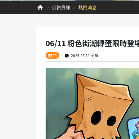
公告資訊
熱門消息
06/11 粉色街潮轉蛋限時登
熱門
2026.06.11 更新