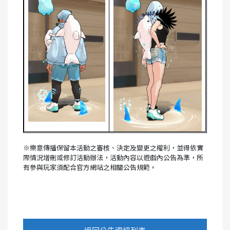
※
樂意傳播保留本活動之審核、決定及變更之權利，並得依實
際情況增刪或修訂活動辦法，活動內容以遊戲內公告為準，所
有參與玩家須配合官方網站之相關公告規範。