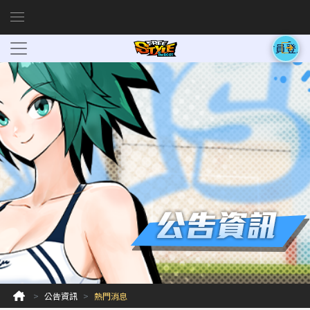
會員登入
公告資訊
熱門消息