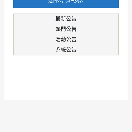
返回公告資訊列表
最新公告
熱門公告
活動公告
系統公告