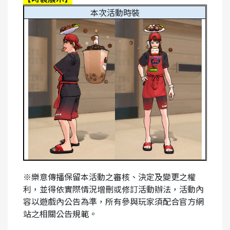
本次活動時裝
※
樂意傳播保留本活動之審核、決定及變更之權
利，並得依實際情況增刪或修訂活動辦法，活動內
容以遊戲內公告為準，所有參與玩家須配合官方網
站之相關公告規範。